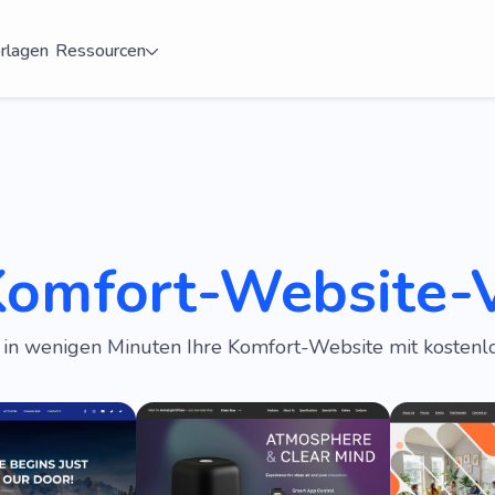
rlagen
Ressourcen
Komfort-Website-
e in wenigen Minuten Ihre Komfort-Website mit kosten