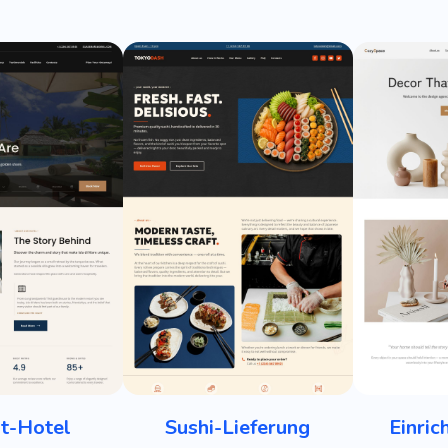
t-Hotel
Sushi-Lieferung
Einric