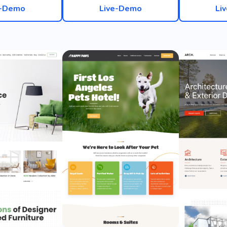
e-Demo
Live-Demo
Li