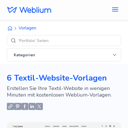
Vorlagen
'Portfolio' Seiten
Kategorien
6 Textil-Website-Vorlagen
Erstellen Sie Ihre Textil-Website in wenigen
Minuten mit kostenlosen Weblium-Vorlagen.