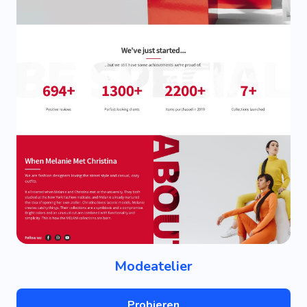
Modeatelier
Probieren