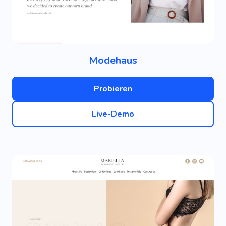
Modehaus
Probieren
Live-Demo