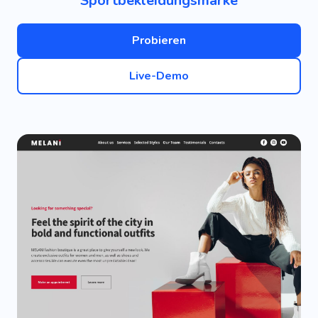
Sportbekleidungsmarke
Probieren
Live-Demo