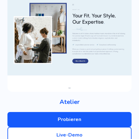
Atelier
Probieren
Live-Demo