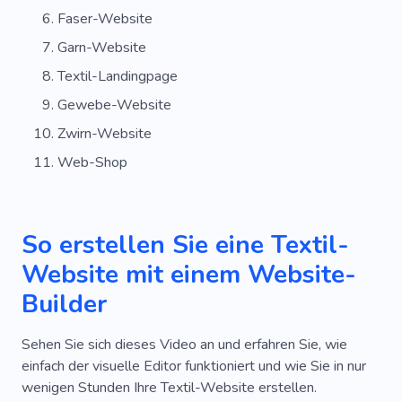
Faser-Website
Garn-Website
Textil-Landingpage
Gewebe-Website
Zwirn-Website
Web-Shop
So erstellen Sie eine Textil-
Website mit einem Website-
Builder
Sehen Sie sich dieses Video an und erfahren Sie, wie
einfach der visuelle Editor funktioniert und wie Sie in nur
wenigen Stunden Ihre Textil-Website erstellen.