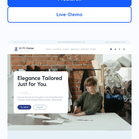
Live-Demo