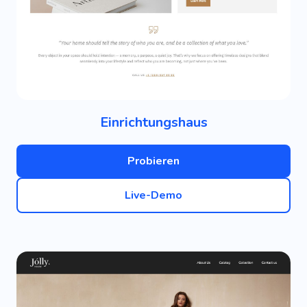
Einrichtungshaus
Probieren
Live-Demo