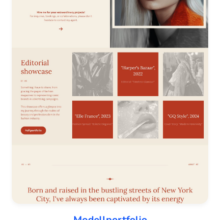
Modellportfolio