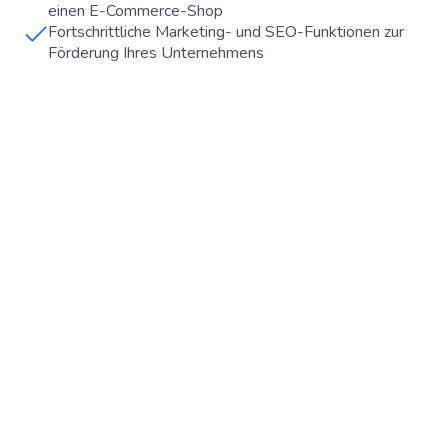
einen E-Commerce-Shop
Fortschrittliche Marketing- und SEO-Funktionen zur
Förderung Ihres Unternehmens