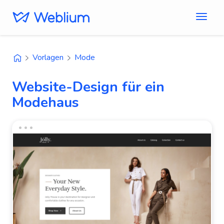
Vorlagen
Mode
Website-Design für ein
Modehaus