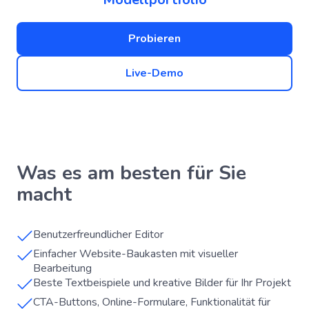
Probieren
Live-Demo
Was es am besten für Sie
macht
Benutzerfreundlicher Editor
Einfacher Website-Baukasten mit visueller
Bearbeitung
Beste Textbeispiele und kreative Bilder für Ihr Projekt
CTA-Buttons, Online-Formulare, Funktionalität für