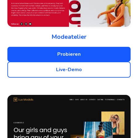
Modeatelier
Probieren
Live-Demo