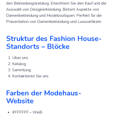
den Bekleidungskatalog. Erleichtern Sie den Kauf und die
Auswahl von Designerkleidung. Betont Aspekte von
Damenbekleidung und Modeboutiquen. Perfekt für die
Präsentation von Damenbekleidung und Luxusartikeln.
Struktur des Fashion House-
Standorts – Blöcke
Über uns
Katalog
Sammlung
Kontaktieren Sie uns
Farben der Modehaus-
Website
#FFFFFF – Weiß