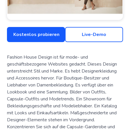
Kostenlos probieren
Live-Demo
Fashion House Design ist für mode- und
geschäftsbezogene Websites gedacht. Dieses Design
unterstreicht Stil und Marke. Es hebt Designerkleidung
und Accessoires hervor. Für Boutique-Besitzer und
Liebhaber von Damenbekleidung. Es verfügt über ein
Lookbook und eine Sammlung. Bilder von Outfits,
Capsule-Outfits und Modetrends. Ein Showroom für
Bekleidungsgeschäfte und Modeliebhaber. Ein Katalog
mit Looks und Einkaufsartikeln. Maßgeschneiderte und
Designer-Elemente stehen im Vordergrund.
Konzentrieren Sie sich auf die Capsule-Garderobe und