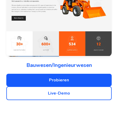
Bauwesen/Ingenieurwesen
Probieren
Live-Demo