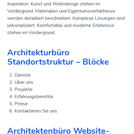
Inspiration. Kunst und Wohndesign stehen im
Vordergrund. Materialien und Eigentumsverhältnisse
werden detailliert beschrieben. Komplexe Lösungen sind
unkompliziert. Komfortable und moderne Erlebnisse
stehen im Vordergrund.
Architekturbüro
Standortstruktur – Blöcke
Dienste
Über uns
Projekte
Erfahrungsberichte
Preise
Kontaktieren Sie uns
Architektenbüro Website-