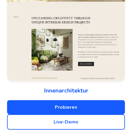
Innenarchitektur
Probieren
Live-Demo