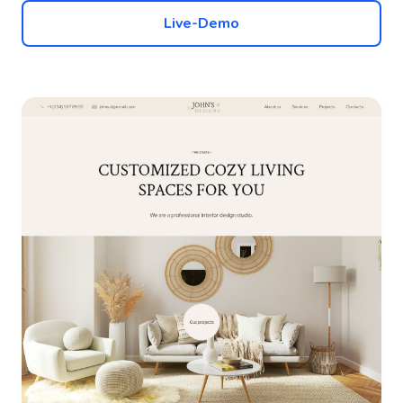
Live-Demo