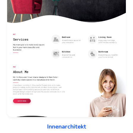
Innenarchitekt