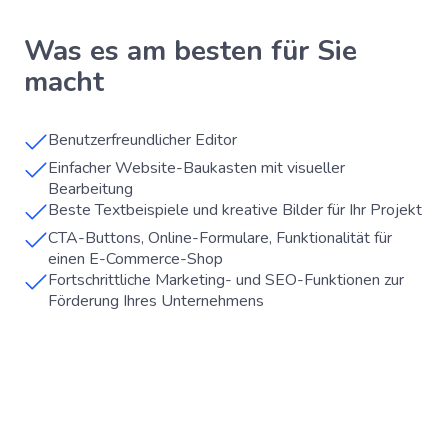
Was es am besten für Sie
macht
Benutzerfreundlicher Editor
Einfacher Website-Baukasten mit visueller
Bearbeitung
Beste Textbeispiele und kreative Bilder für Ihr Projekt
CTA-Buttons, Online-Formulare, Funktionalität für
einen E-Commerce-Shop
Fortschrittliche Marketing- und SEO-Funktionen zur
Förderung Ihres Unternehmens