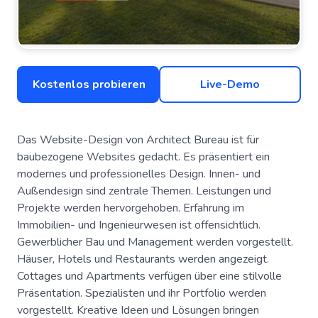
Kostenlos probieren
Live-Demo
Das Website-Design von Architect Bureau ist für
baubezogene Websites gedacht. Es präsentiert ein
modernes und professionelles Design. Innen- und
Außendesign sind zentrale Themen. Leistungen und
Projekte werden hervorgehoben. Erfahrung im
Immobilien- und Ingenieurwesen ist offensichtlich.
Gewerblicher Bau und Management werden vorgestellt.
Häuser, Hotels und Restaurants werden angezeigt.
Cottages und Apartments verfügen über eine stilvolle
Präsentation. Spezialisten und ihr Portfolio werden
vorgestellt. Kreative Ideen und Lösungen bringen