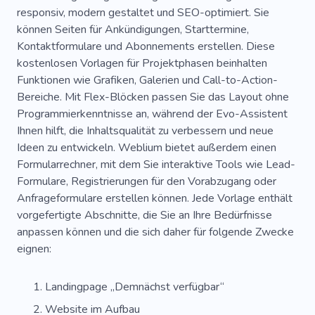
responsiv, modern gestaltet und SEO-optimiert. Sie
können Seiten für Ankündigungen, Starttermine,
Kontaktformulare und Abonnements erstellen. Diese
kostenlosen Vorlagen für Projektphasen beinhalten
Funktionen wie Grafiken, Galerien und Call-to-Action-
Bereiche. Mit Flex-Blöcken passen Sie das Layout ohne
Programmierkenntnisse an, während der Evo-Assistent
Ihnen hilft, die Inhaltsqualität zu verbessern und neue
Ideen zu entwickeln. Weblium bietet außerdem einen
Formularrechner, mit dem Sie interaktive Tools wie Lead-
Formulare, Registrierungen für den Vorabzugang oder
Anfrageformulare erstellen können. Jede Vorlage enthält
vorgefertigte Abschnitte, die Sie an Ihre Bedürfnisse
anpassen können und die sich daher für folgende Zwecke
eignen:
Landingpage „Demnächst verfügbar“
Website im Aufbau