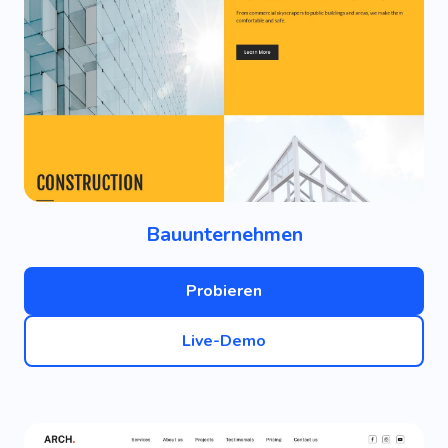
Bauunternehmen
Probieren
Live-Demo