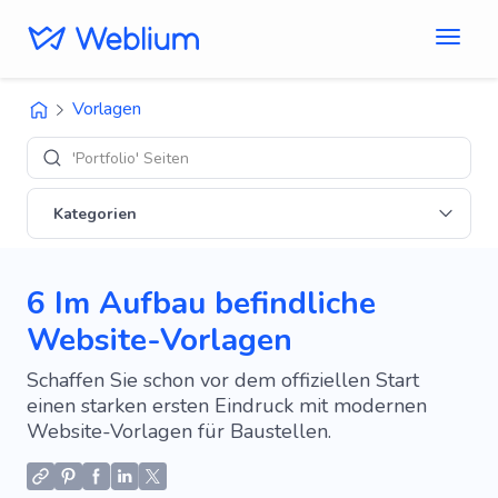
Vorlagen
'Portfolio' Seiten
Kategorien
6 Im Aufbau befindliche
Website-Vorlagen
Schaffen Sie schon vor dem offiziellen Start
einen starken ersten Eindruck mit modernen
Website-Vorlagen für Baustellen.