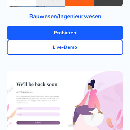
Bauwesen/Ingenieurwesen
Probieren
Live-Demo