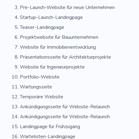
Pre-Launch-Website für neue Unternehmen
Startup-Launch-Landingpage
Teaser-Landingpage
Projektwebsite für Bauunternehmen
Website für Immobilienentwicklung
Präsentationsseite für Architekturprojekte
Website für Ingenieurprojekte
Portfolio-Website
Wartungsseite
Temporäre Website
Ankündigungsseite für Website-Relaunch
Ankündigungsseite für Website-Relaunch
Landingpage für Frühzugang
Wartelisten-Landingpage