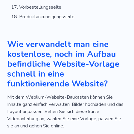
Vorbestellungsseite
Produktankündigungsseite
Wie verwandelt man eine
kostenlose, noch im Aufbau
befindliche Website-Vorlage
schnell in eine
funktionierende Website?
Mit dem Weblium-Website-Baukasten können Sie
Inhalte ganz einfach verwalten, Bilder hochladen und das
Layout anpassen. Sehen Sie sich diese kurze
Videoanleitung an, wählen Sie eine Vorlage, passen Sie
sie an und gehen Sie online.