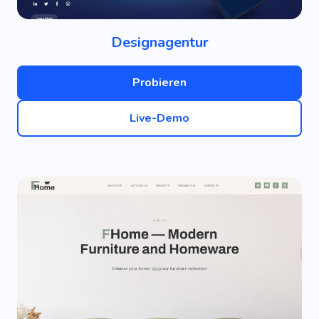
Designagentur
Probieren
Live-Demo