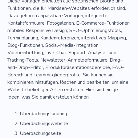
Diese Vorlagen enthalten alle spezifischen Blöcke und
Funktionen, die für Markisen-Websites erforderlich sind.
Dazu gehören anpassbare Vorlagen, integrierte
Kontaktformulare, Fotogalerien, E-Commerce-Funktionen,
mobiles Responsive Design, SEO-Optimierungstools,
Terminplanung, Kundenreferenzen, interaktives Mapping,
Blog-Funktionen, Social-Media-Integration,
Videoeinbettung, Live-Chat-Support, Analyse- und
Tracking-Tools, Newsletter-Anmeldeformulare, Drag-
and-Drop-Editor, Produktpräsentationsbereiche, FAQ-
Bereich und Teammitgliederprofile. Sie können sie
kombinieren, hinzufügen, löschen und bearbeiten, um eine
Website beliebiger Art zu erstellen. Hier sind einige
Ideen, was Sie damit erstellen können:
Überdachungslandung
Überdachungswebsite
Überdachungsseite