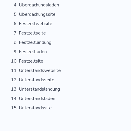
Überdachungsladen
Überdachungssite
Festzeltwebsite
Festzeltseite
Festzeltlandung
Festzeltladen
Festzeltsite
Unterstandswebsite
Unterstandsseite
Unterstandslandung
Unterstandsladen
Unterstandssite