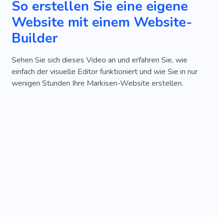
So erstellen Sie eine eigene
Website mit einem Website-
Builder
Sehen Sie sich dieses Video an und erfahren Sie, wie
einfach der visuelle Editor funktioniert und wie Sie in nur
wenigen Stunden Ihre Markisen-Website erstellen.