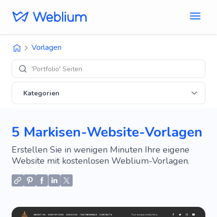
Vorlagen
'Portfolio' Seiten
Kategorien
5 Markisen-Website-Vorlagen
Erstellen Sie in wenigen Minuten Ihre eigene
Website mit kostenlosen Weblium-Vorlagen.