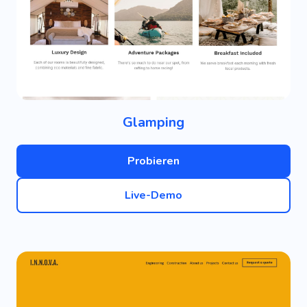
Glamping
Probieren
Live-Demo