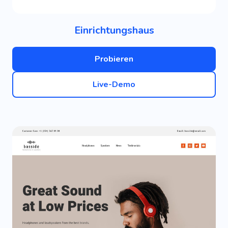
Einrichtungshaus
Probieren
Live-Demo