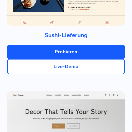
Sushi-Lieferung
Probieren
Live-Demo