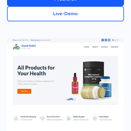
Live-Demo