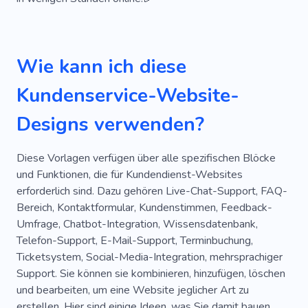
Wie kann ich diese
Kundenservice-Website-
Designs verwenden?
Diese Vorlagen verfügen über alle spezifischen Blöcke
und Funktionen, die für Kundendienst-Websites
erforderlich sind. Dazu gehören Live-Chat-Support, FAQ-
Bereich, Kontaktformular, Kundenstimmen, Feedback-
Umfrage, Chatbot-Integration, Wissensdatenbank,
Telefon-Support, E-Mail-Support, Terminbuchung,
Ticketsystem, Social-Media-Integration, mehrsprachiger
Support. Sie können sie kombinieren, hinzufügen, löschen
und bearbeiten, um eine Website jeglicher Art zu
erstellen. Hier sind einige Ideen, was Sie damit bauen