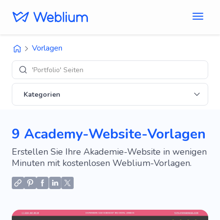
Vorlagen
'E
Kategorien
9 Academy-Website-Vorlagen
Erstellen Sie Ihre Akademie-Website in wenigen
Minuten mit kostenlosen Weblium-Vorlagen.