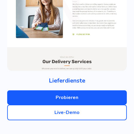
Lieferdienste
Probieren
Live-Demo