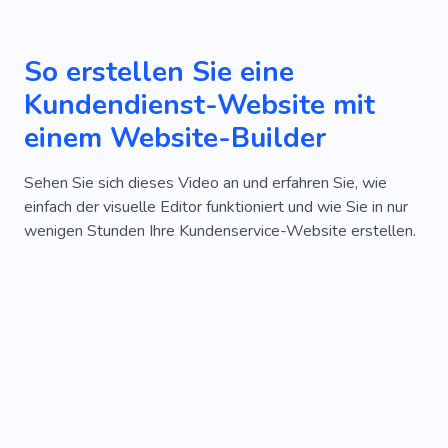
So erstellen Sie eine
Kundendienst-Website mit
einem Website-Builder
Sehen Sie sich dieses Video an und erfahren Sie, wie
einfach der visuelle Editor funktioniert und wie Sie in nur
wenigen Stunden Ihre Kundenservice-Website erstellen.