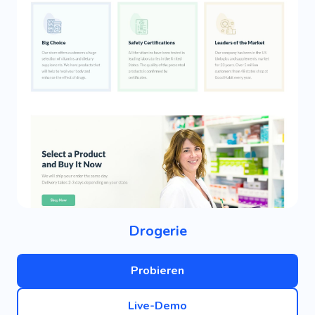
Drogerie
Probieren
Live-Demo