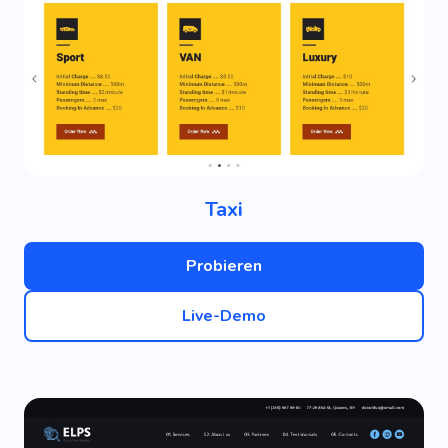
Taxi
Probieren
Live-Demo