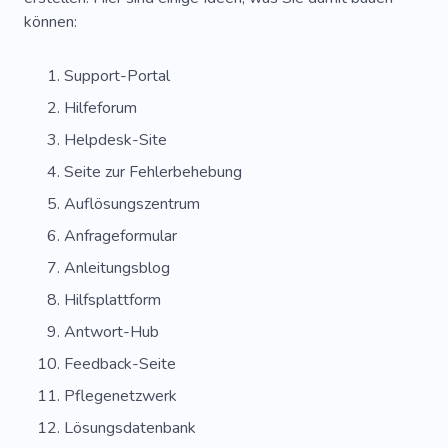
können:
Support-Portal
Hilfeforum
Helpdesk-Site
Seite zur Fehlerbehebung
Auflösungszentrum
Anfrageformular
Anleitungsblog
Hilfsplattform
Antwort-Hub
Feedback-Seite
Pflegenetzwerk
Lösungsdatenbank