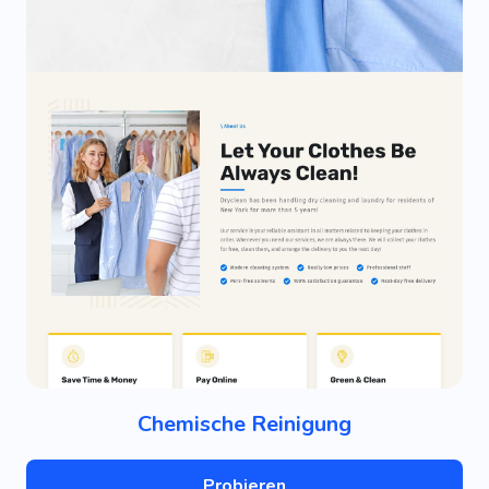
Chemische Reinigung
Probieren