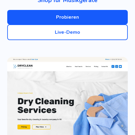
Shop für Musikgeräte
Probieren
Live-Demo