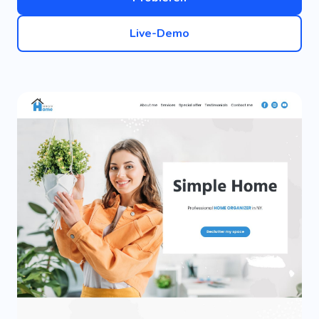
Live-Demo