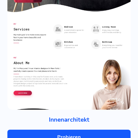
Innenarchitekt
Probieren