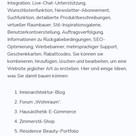
Integration, Live-Chat-Unterstützung,
Wunschlistenfunktion, Newsletter-Abonnement,
Suchfunktion, detaillierte Produktbeschreibungen,
virtueller Raumbauer, Stil-Inspirationsgalerie,
Benutzerkontoerstellung, Auftragsverfolgung,
Informationen zu Rückgabebedingungen, SEO-
Optimierung, Werbebanner, mehrsprachiger Support,
Geschenkkarten, Rabattcodes. Sie können sie
kombinieren, hinzufügen, löschen und bearbeiten, um eine
Website jeglicher Art zu erstellen. Hier sind einige Ideen,
was Sie damit bauen können:
Innenarchitektur-Blog
Forum „Wohnraum“.
Hausästhetik E-Commerce
Zimmerstil-Shop
Residence Beauty-Portfolio