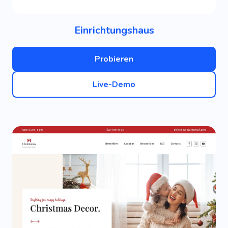
Einrichtungshaus
Probieren
Live-Demo