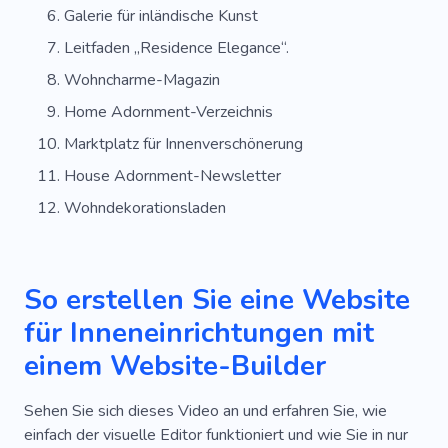
Galerie für inländische Kunst
Leitfaden „Residence Elegance“.
Wohncharme-Magazin
Home Adornment-Verzeichnis
Marktplatz für Innenverschönerung
House Adornment-Newsletter
Wohndekorationsladen
So erstellen Sie eine Website
für Inneneinrichtungen mit
einem Website-Builder
Sehen Sie sich dieses Video an und erfahren Sie, wie
einfach der visuelle Editor funktioniert und wie Sie in nur