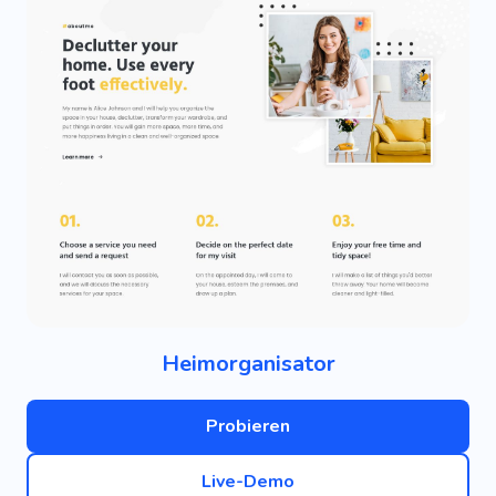
Heimorganisator
Probieren
Live-Demo