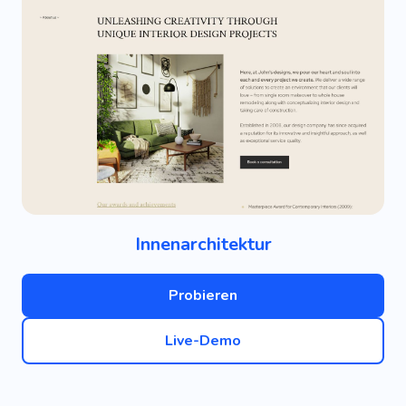
Innenarchitektur
Probieren
Live-Demo