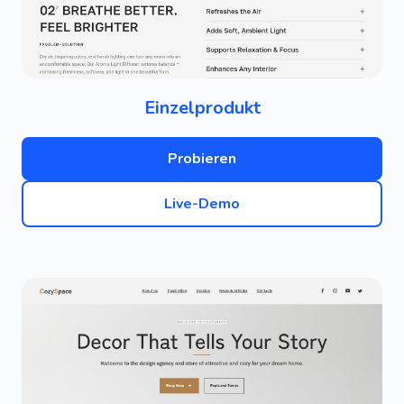
Einzelprodukt
Probieren
Live-Demo