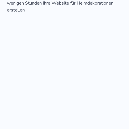
wenigen Stunden Ihre Website für Heimdekorationen
erstellen.