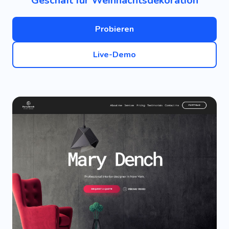
Geschäft für Weihnachtsdekoration
Probieren
Live-Demo