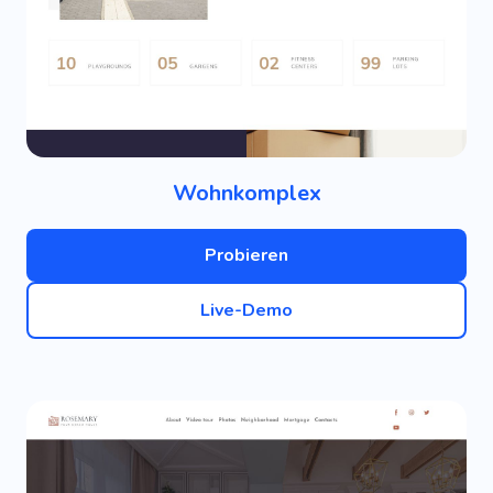
Wohnkomplex
Probieren
Live-Demo