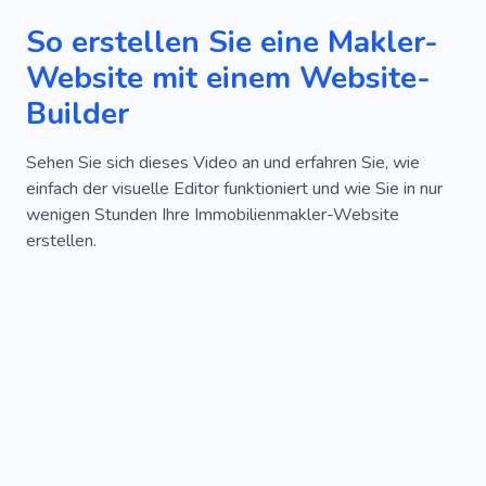
So erstellen Sie eine Makler-
Website mit einem Website-
Builder
Sehen Sie sich dieses Video an und erfahren Sie, wie
einfach der visuelle Editor funktioniert und wie Sie in nur
wenigen Stunden Ihre Immobilienmakler-Website
erstellen.