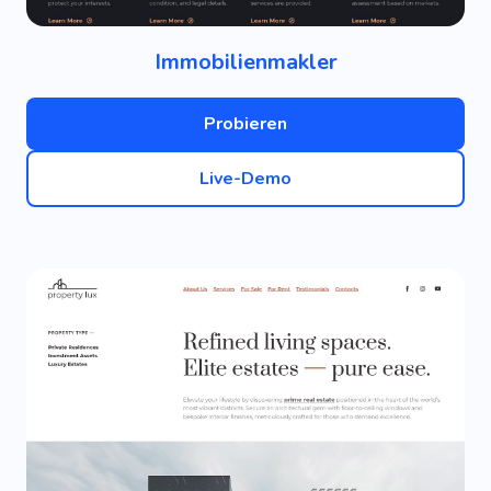
Immobilienmakler
Probieren
Live-Demo