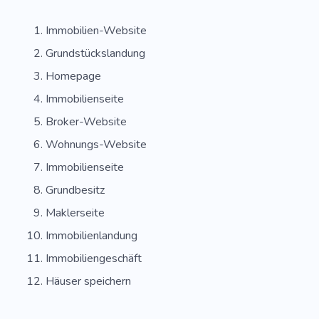
Immobilien-Website
Grundstückslandung
Homepage
Immobilienseite
Broker-Website
Wohnungs-Website
Immobilienseite
Grundbesitz
Maklerseite
Immobilienlandung
Immobiliengeschäft
Häuser speichern