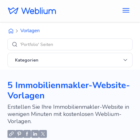
Vorlagen
'Portfolio' Seiten
Kategorien
5 Immobilienmakler-Website-
Vorlagen
Erstellen Sie Ihre Immobilienmakler-Website in
wenigen Minuten mit kostenlosen Weblium-
Vorlagen.