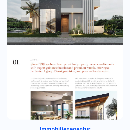
Immobilienagentur