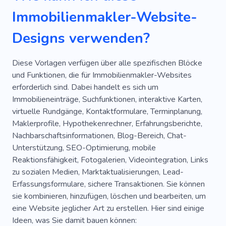
Immobilienmakler-Website-
Designs verwenden?
Diese Vorlagen verfügen über alle spezifischen Blöcke
und Funktionen, die für Immobilienmakler-Websites
erforderlich sind. Dabei handelt es sich um
Immobilieneinträge, Suchfunktionen, interaktive Karten,
virtuelle Rundgänge, Kontaktformulare, Terminplanung,
Maklerprofile, Hypothekenrechner, Erfahrungsberichte,
Nachbarschaftsinformationen, Blog-Bereich, Chat-
Unterstützung, SEO-Optimierung, mobile
Reaktionsfähigkeit, Fotogalerien, Videointegration, Links
zu sozialen Medien, Marktaktualisierungen, Lead-
Erfassungsformulare, sichere Transaktionen. Sie können
sie kombinieren, hinzufügen, löschen und bearbeiten, um
eine Website jeglicher Art zu erstellen. Hier sind einige
Ideen, was Sie damit bauen können: