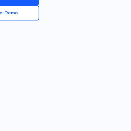
ve-Demo