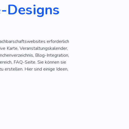
e-Designs
Nachbarschaftswebsites erforderlich
ive Karte, Veranstaltungskalender,
nchenverzeichnis, Blog-Integration,
reich, FAQ-Seite. Sie können sie
 erstellen. Hier sind einige Ideen,