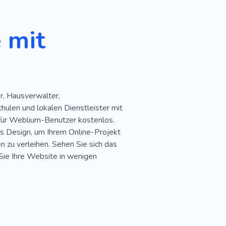
 mit
r, Hausverwalter,
ulen und lokalen Dienstleister mit
 für Weblium-Benutzer kostenlos.
s Design, um Ihrem Online-Projekt
 zu verleihen. Sehen Sie sich das
Sie Ihre Website in wenigen