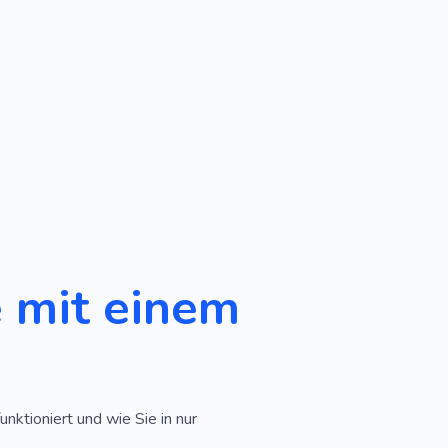
 mit einem
unktioniert und wie Sie in nur