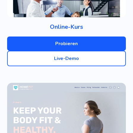
Online-Kurs
Probieren
Live-Demo