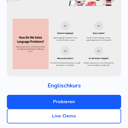
Englischkurs
Probieren
Live-Demo