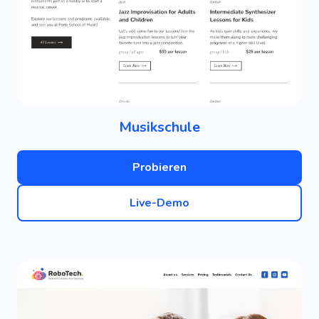
Musikschule
Probieren
Live-Demo