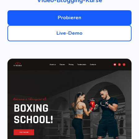
Video-Blogging-Kurse
Probieren
Live-Demo