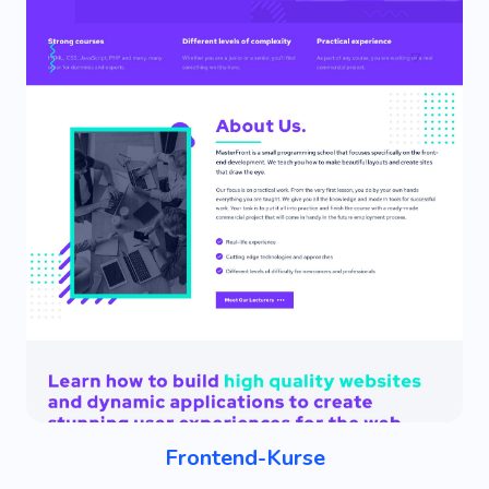
Frontend-Kurse