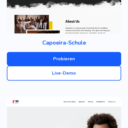
Capoeira-Schule
Probieren
Live-Demo