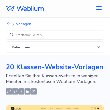
Vorlagen
'E-Commerce' D
Kategorien
20 Klassen-Website-Vorlagen
Erstellen Sie Ihre Klassen-Website in wenigen
Minuten mit kostenlosen Weblium-Vorlagen.