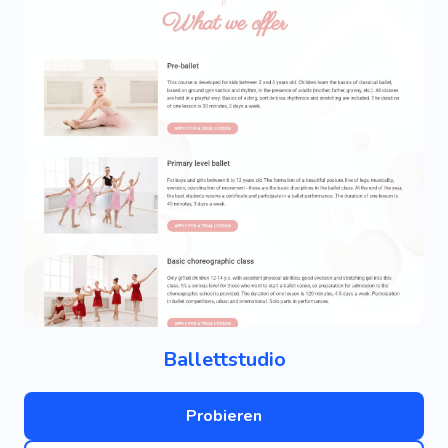
Ballettstudio
Probieren