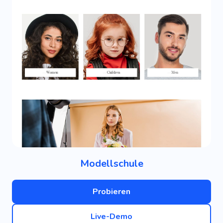
Modellschule
Probieren
Live-Demo