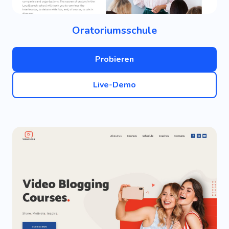
Oratoriumsschule
Probieren
Live-Demo