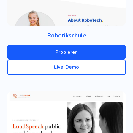
Robotikschule
Probieren
Live-Demo