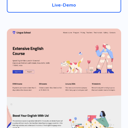
Live-Demo