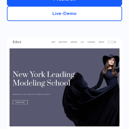
Live-Demo