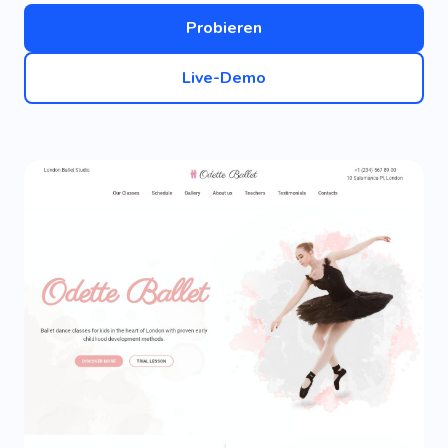
Probieren
Live-Demo