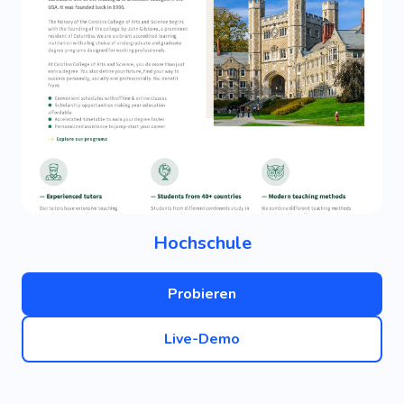
Hochschule
Probieren
Live-Demo