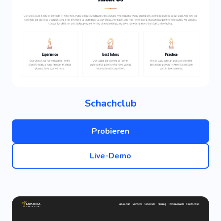
Schachclub
Probieren
Live-Demo