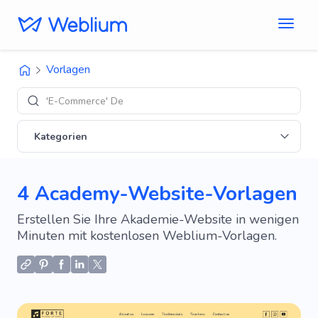
Vorlagen
'E-Commerce' Design
Kategorien
4 Academy-Website-Vorlagen
Erstellen Sie Ihre Akademie-Website in wenigen
Minuten mit kostenlosen Weblium-Vorlagen.