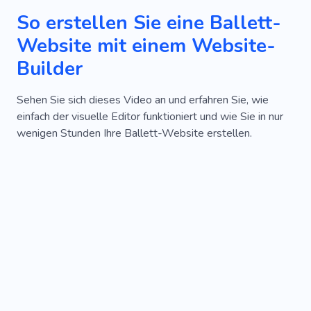
So erstellen Sie eine Ballett-
Website mit einem Website-
Builder
Sehen Sie sich dieses Video an und erfahren Sie, wie
einfach der visuelle Editor funktioniert und wie Sie in nur
wenigen Stunden Ihre Ballett-Website erstellen.