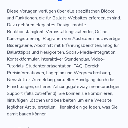
Diese Vorlagen verfügen über alle spezifischen Blöcke
und Funktionen, die für Ballett-Websites erforderlich sind.
Dazu gehören elegantes Design, mobile
Reaktionsfähigkeit, Veranstaltungskalender, Online-
Kursregistrierung, Biografien von Ausbildern, hochwertige
Bildergalerie, Abschnitt mit Erfahrungsberichten, Blog für
Balletttipps und Neuigkeiten, Social-Media-Integration,
Kontaktformular, interaktiver Stundenplan, Video-
Tutorials, Studentenpräsentation, FAQ-Bereich,
Preisinformationen, Lageplan und Wegbeschreibung,
Newsletter-Anmeldung, virtueller Rundgang durch die
Einrichtungen, sicheres Zahlungsgateway, mehrsprachiger
Support (falls zutreffend). Sie können sie kombinieren,
hinzufügen, löschen und bearbeiten, um eine Website
jeglicher Art zu erstellen. Hier sind einige Ideen, was Sie
damit bauen können: