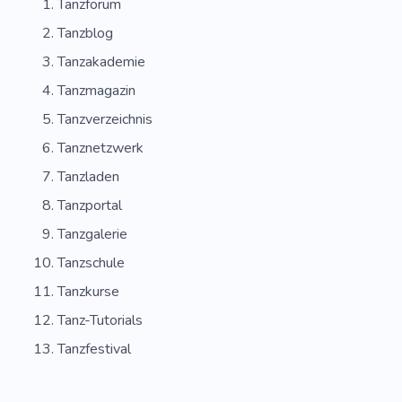
Tanzforum
Tanzblog
Tanzakademie
Tanzmagazin
Tanzverzeichnis
Tanznetzwerk
Tanzladen
Tanzportal
Tanzgalerie
Tanzschule
Tanzkurse
Tanz-Tutorials
Tanzfestival