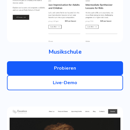
Musikschule
Probieren
Live-Demo