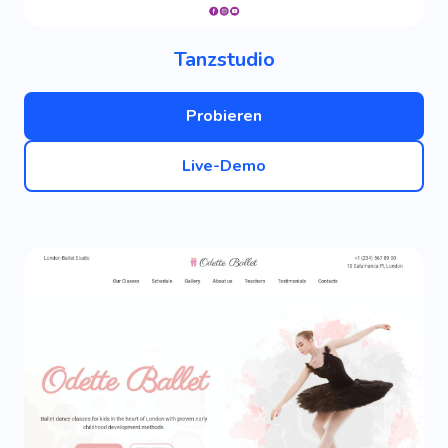
Tanzstudio
Probieren
Live-Demo