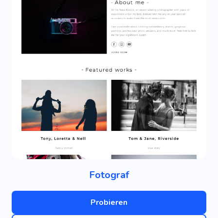
Fotograf
Probieren