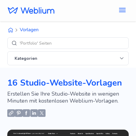
Vorlagen
'E-Commerce'
Kategorien
16 Studio-Website-Vorlagen
Erstellen Sie Ihre Studio-Website in wenigen
Minuten mit kostenlosen Weblium-Vorlagen.