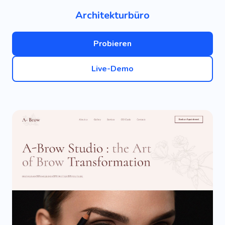
Architekturbüro
Probieren
Live-Demo