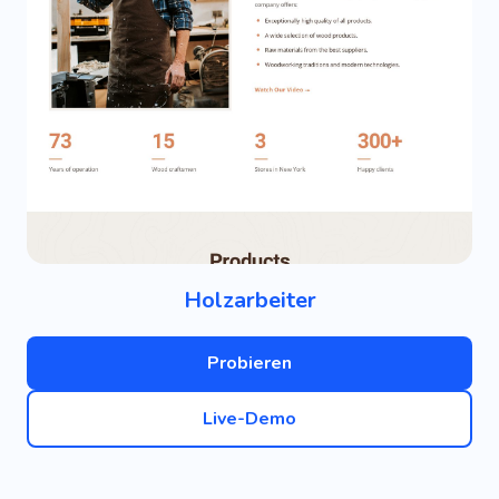
Holzarbeiter
Probieren
Live-Demo