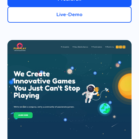
Live-Demo