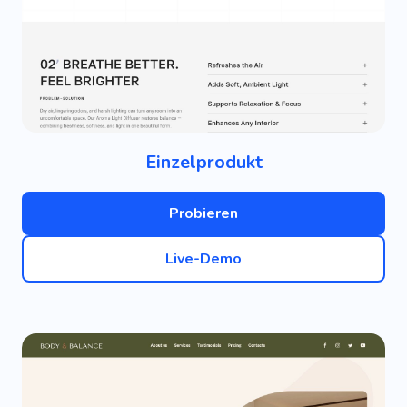
Einzelprodukt
Probieren
Live-Demo