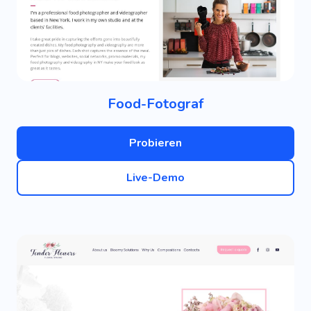
Food-Fotograf
Probieren
Live-Demo