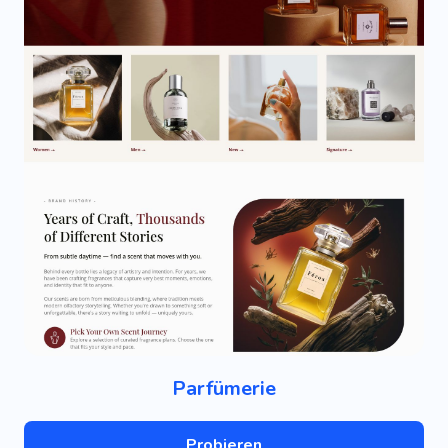
Parfümerie
Probieren