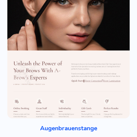
Augenbrauenstange