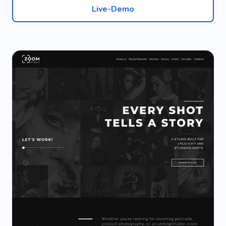
Live-Demo