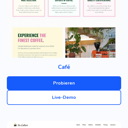
Café
Probieren
Live-Demo