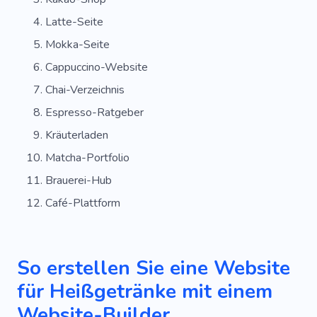
Latte-Seite
Mokka-Seite
Cappuccino-Website
Chai-Verzeichnis
Espresso-Ratgeber
Kräuterladen
Matcha-Portfolio
Brauerei-Hub
Café-Plattform
So erstellen Sie eine Website
für Heißgetränke mit einem
Website-Builder