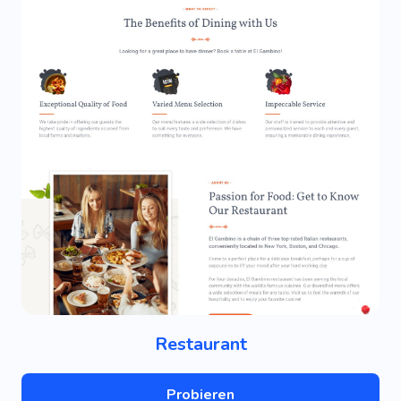
Restaurant
Probieren