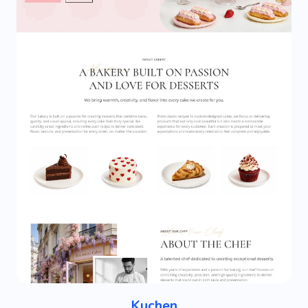
Kuchen