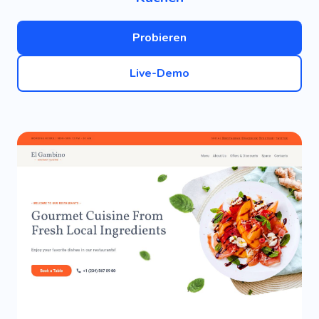
Probieren
Live-Demo