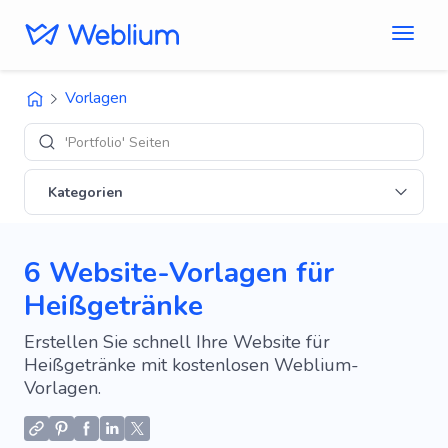
Vorlagen
'Portfolio' Seiten
Kategorien
6 Website-Vorlagen für
Heißgetränke
Erstellen Sie schnell Ihre Website für
Heißgetränke mit kostenlosen Weblium-
Vorlagen.