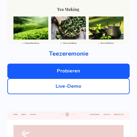
Teezeremonie
Probieren
Live-Demo