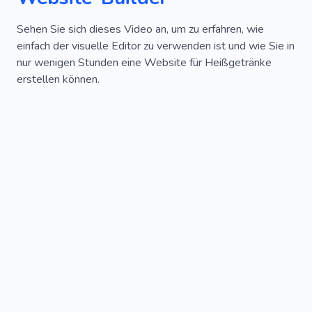
Sehen Sie sich dieses Video an, um zu erfahren, wie
einfach der visuelle Editor zu verwenden ist und wie Sie in
nur wenigen Stunden eine Website für Heißgetränke
erstellen können.