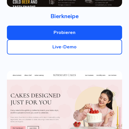
Bierkneipe
Probieren
Live-Demo