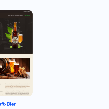
aft-Bier