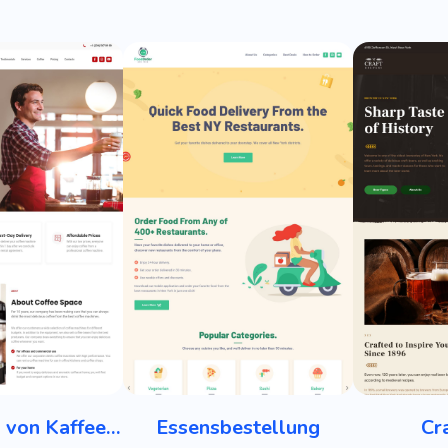
Vermietung von Kaffeemaschinen
Essensbestellung
Cr