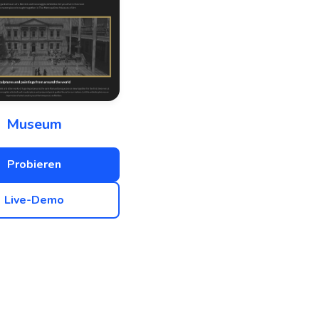
Museum
Probieren
Live-Demo