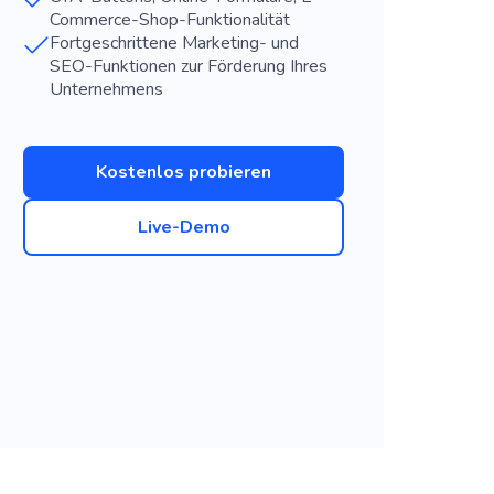
Commerce-Shop-Funktionalität
Fortgeschrittene Marketing- und
SEO-Funktionen zur Förderung Ihres
Unternehmens
Kostenlos probieren
Live-Demo