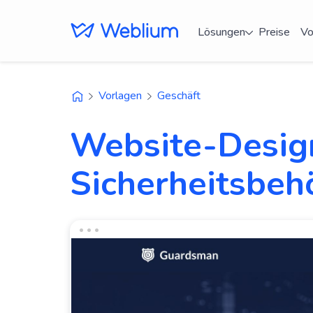
Lösungen
Preise
Vo
Vorlagen
Geschäft
Website-Design
Sicherheitsbeh