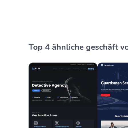
Top 4 ähnliche geschäft v