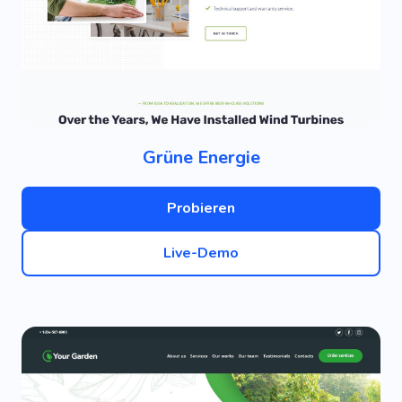
Grüne Energie
Probieren
Live-Demo