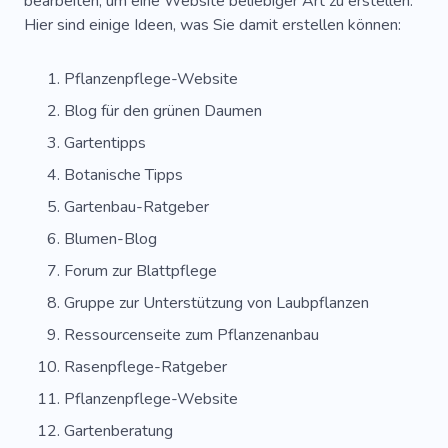
bearbeiten, um eine Website beliebiger Art zu erstellen.
Hier sind einige Ideen, was Sie damit erstellen können:
Pflanzenpflege-Website
Blog für den grünen Daumen
Gartentipps
Botanische Tipps
Gartenbau-Ratgeber
Blumen-Blog
Forum zur Blattpflege
Gruppe zur Unterstützung von Laubpflanzen
Ressourcenseite zum Pflanzenanbau
Rasenpflege-Ratgeber
Pflanzenpflege-Website
Gartenberatung