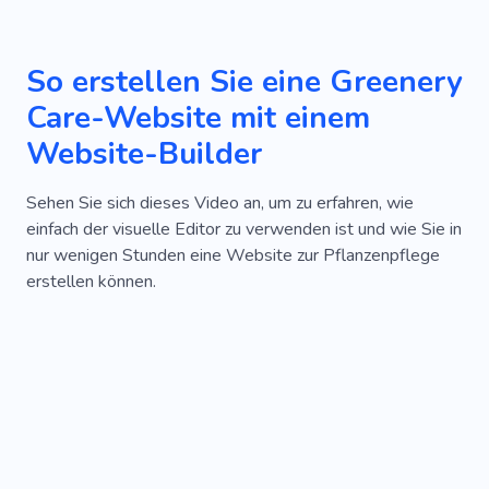
So erstellen Sie eine Greenery
Care-Website mit einem
Website-Builder
Sehen Sie sich dieses Video an, um zu erfahren, wie
einfach der visuelle Editor zu verwenden ist und wie Sie in
nur wenigen Stunden eine Website zur Pflanzenpflege
erstellen können.