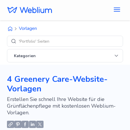
Vorlagen
'Portfolio' Seiten
Kategorien
4 Greenery Care-Website-
Vorlagen
Erstellen Sie schnell Ihre Website für die
Grünflächenpflege mit kostenlosen Weblium-
Vorlagen.