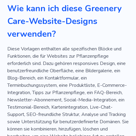
Wie kann ich diese Greenery
Care-Website-Designs
verwenden?
Diese Vorlagen enthalten alle spezifischen Blöcke und
Funktionen, die für Websites zur Pflanzenpflege
erforderlich sind. Dazu gehören responsives Design, eine
benutzerfreundliche Oberfläche, eine Bildergalerie, ein
Blog-Bereich, ein Kontaktformular, ein
Terminbuchungssystem, eine Produktliste, E-Commerce-
Integration, Tipps zur Pflanzenpflege, ein FAQ-Bereich,
Newsletter-Abonnement, Social-Media-Integration, ein
Testimonial-Bereich, Kartenintegration, Live-Chat-
Support, SEO-freundliche Struktur, Analyse und Tracking
sowie Unterstützung für benutzerdefinierte Domänen. Sie
können sie kombinieren, hinzufügen, löschen und