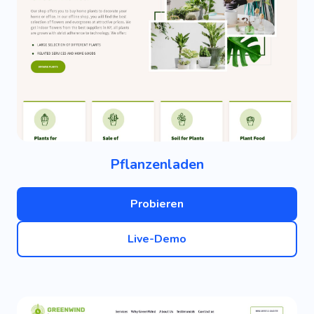
Pflanzenladen
Probieren
Live-Demo