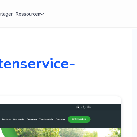
rlagen
Ressourcen
tenservice-