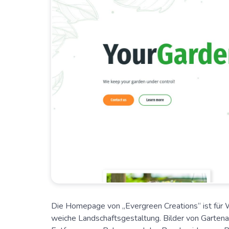
Die Homepage von „Evergreen Creations“ ist für 
weiche Landschaftsgestaltung. Bilder von Gartena