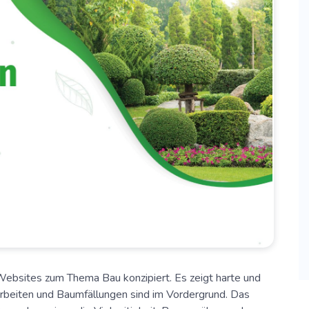
Websites zum Thema Bau konzipiert. Es zeigt harte und
rbeiten und Baumfällungen sind im Vordergrund. Das