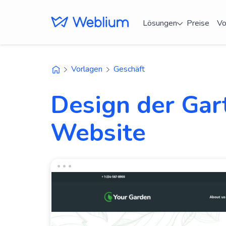
Lösungen
Preise
Vo
Vorlagen
Geschäft
Design der Gar
Website