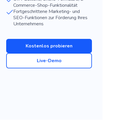
Commerce-Shop-Funktionalität
Fortgeschrittene Marketing- und
SEO-Funktionen zur Förderung Ihres
Unternehmens
Kostenlos probieren
Live-Demo