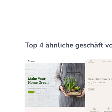
Top 4 ähnliche geschäft v