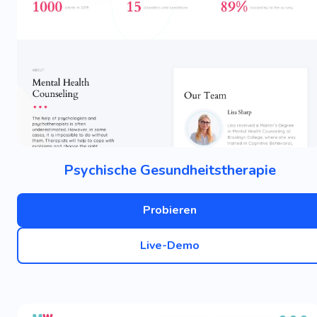
Psychische Gesundheitstherapie
Probieren
Live-Demo