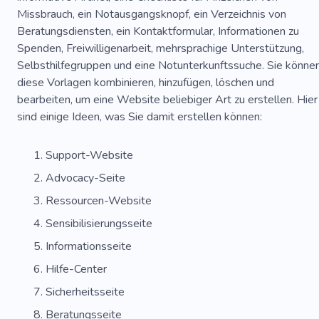
Missbrauch, ein Notausgangsknopf, ein Verzeichnis von
Ruhig
Psychologie
Emotional
Therapeut
Beratungsdiensten, ein Kontaktformular, Informationen zu
Spenden, Freiwilligenarbeit, mehrsprachige Unterstützung,
Selbsthilfegruppen und eine Notunterkunftssuche. Sie könne
diese Vorlagen kombinieren, hinzufügen, löschen und
bearbeiten, um eine Website beliebiger Art zu erstellen. Hier
sind einige Ideen, was Sie damit erstellen können:
Support-Website
Advocacy-Seite
Ressourcen-Website
Sensibilisierungsseite
Informationsseite
Hilfe-Center
Sicherheitsseite
Beratungsseite