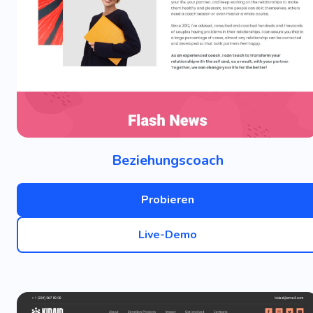
Beziehungscoach
Probieren
Live-Demo