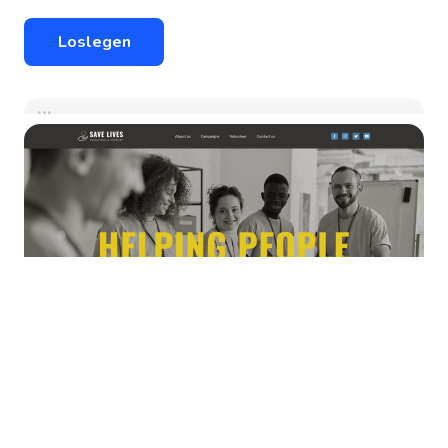
Loslegen