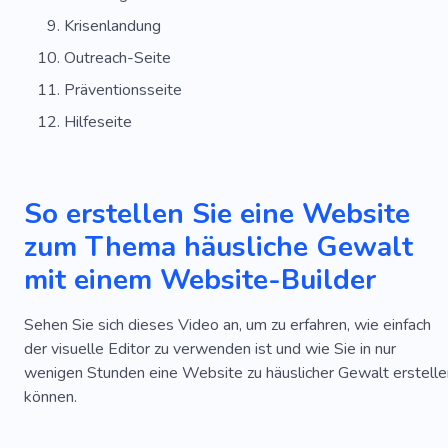
Krisenlandung
Outreach-Seite
Präventionsseite
Hilfeseite
So erstellen Sie eine Website
zum Thema häusliche Gewalt
mit einem Website-Builder
Sehen Sie sich dieses Video an, um zu erfahren, wie einfach
der visuelle Editor zu verwenden ist und wie Sie in nur
wenigen Stunden eine Website zu häuslicher Gewalt erstelle
können.