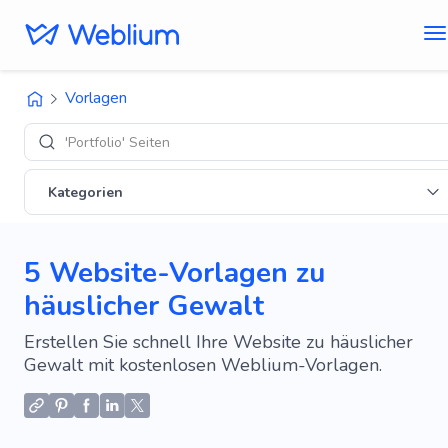
Vorlagen
'Portfolio' Seiten
Kategorien
5 Website-Vorlagen zu
häuslicher Gewalt
Erstellen Sie schnell Ihre Website zu häuslicher
Gewalt mit kostenlosen Weblium-Vorlagen.