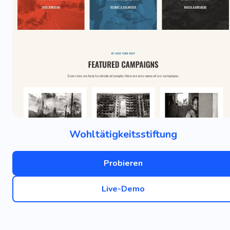
Wohltätigkeitsstiftung
Probieren
Live-Demo