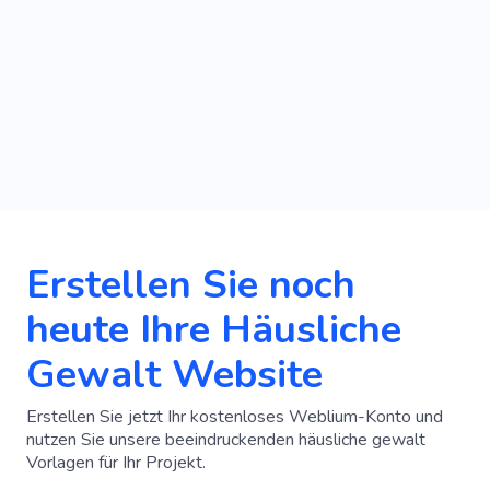
Erstellen Sie noch
heute Ihre Häusliche
Gewalt Website
Erstellen Sie jetzt Ihr kostenloses Weblium-Konto und
nutzen Sie unsere beeindruckenden häusliche gewalt
Vorlagen für Ihr Projekt.