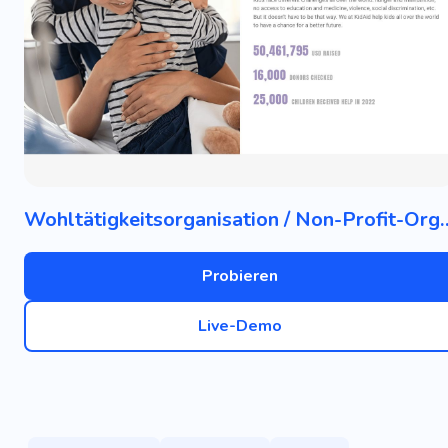
Wohltätigkeitsorganisation 
Probieren
Live-Demo