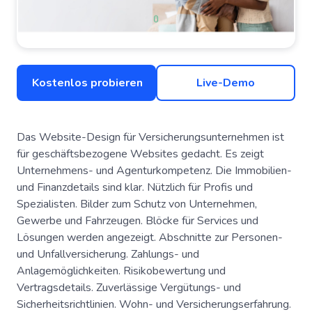
Kostenlos probieren
Live-Demo
Das Website-Design für Versicherungsunternehmen ist
für geschäftsbezogene Websites gedacht. Es zeigt
Unternehmens- und Agenturkompetenz. Die Immobilien-
und Finanzdetails sind klar. Nützlich für Profis und
Spezialisten. Bilder zum Schutz von Unternehmen,
Gewerbe und Fahrzeugen. Blöcke für Services und
Lösungen werden angezeigt. Abschnitte zur Personen-
und Unfallversicherung. Zahlungs- und
Anlagemöglichkeiten. Risikobewertung und
Vertragsdetails. Zuverlässige Vergütungs- und
Sicherheitsrichtlinien. Wohn- und Versicherungserfahrung.