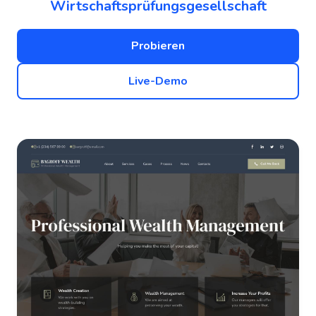
Wirtschaftsprüfungsgesellschaft
Probieren
Live-Demo