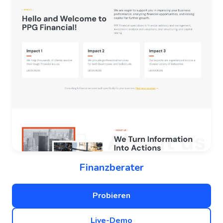
Finanzberater
Probieren
Live-Demo