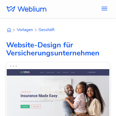
Vorlagen
Geschäft
Website-Design für
Versicherungsunternehmen