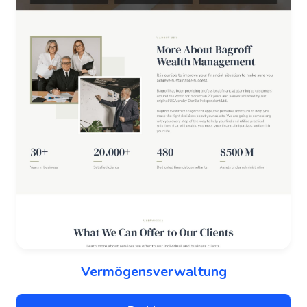
Vermögensverwaltung