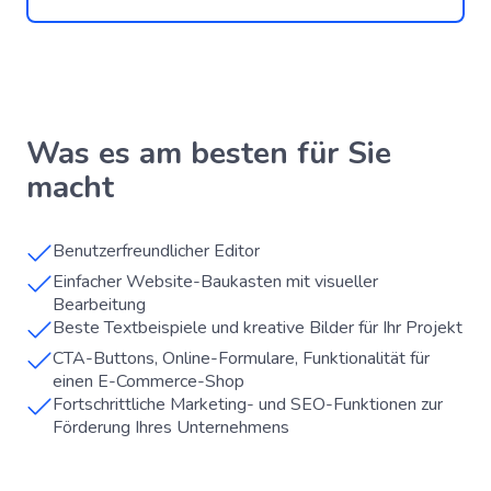
Was es am besten für Sie
macht
Benutzerfreundlicher Editor
Einfacher Website-Baukasten mit visueller
Bearbeitung
Beste Textbeispiele und kreative Bilder für Ihr Projekt
CTA-Buttons, Online-Formulare, Funktionalität für
einen E-Commerce-Shop
Fortschrittliche Marketing- und SEO-Funktionen zur
Förderung Ihres Unternehmens