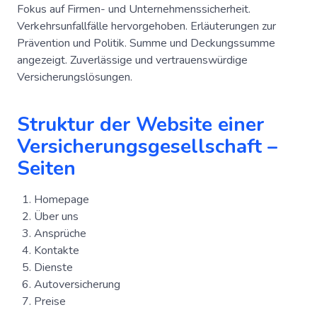
Fokus auf Firmen- und Unternehmenssicherheit.
Verkehrsunfallfälle hervorgehoben. Erläuterungen zur
Prävention und Politik. Summe und Deckungssumme
angezeigt. Zuverlässige und vertrauenswürdige
Versicherungslösungen.
Struktur der Website einer
Versicherungsgesellschaft –
Seiten
Homepage
Über uns
Ansprüche
Kontakte
Dienste
Autoversicherung
Preise