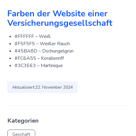
Farben der Website einer
Versicherungsgesellschaft
#FFFFFF – Weiß
#F5F5F5 – Weißer Rauch
#45BA8D – Dschungelgrün
#FC6A55 – Korallenriff
#3C3E63 – Martinique
Aktualisiert:
22. November 2024
Kategorien
Geschäft