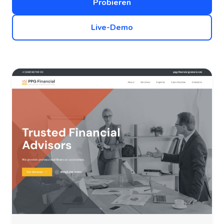
Probieren
Live-Demo