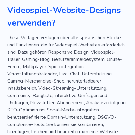
Videospiel-Website-Designs
verwenden?
Diese Vorlagen verfügen über alle spezifischen Blöcke
und Funktionen, die für Videospiel-Websites erforderlich
sind. Dazu gehören Responsive Design, Videospiel-
Trailer, Gaming-Blog, Benutzeranmeldesystem, Online-
Forum, Multiplayer-Spieleintegration,
Veranstaltungskalender, Live-Chat-Unterstützung,
Gaming-Merchandise-Shop, herunterladbarer
Inhaltsbereich, Video-Streaming-Unterstützung,
Community-Rangliste, interaktive Umfragen und
Umfragen, Newsletter-Abonnement, Analyseverfolgung,
SEO-Optimierung, Social-Media-Integration,
benutzerdefinierte Domain-Unterstützung, DSGVO-
Compliance-Tools. Sie können sie kombinieren,
hinzufügen, löschen und bearbeiten, um eine Website