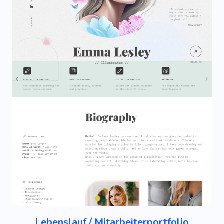
Lebenslauf / Mitarbeiterportfolio