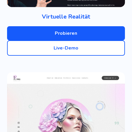
Virtuelle Realität
Probieren
Live-Demo