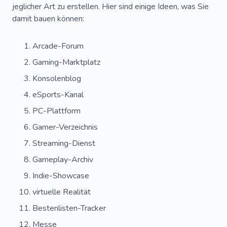
jeglicher Art zu erstellen. Hier sind einige Ideen, was Sie
damit bauen können:
Arcade-Forum
Gaming-Marktplatz
Konsolenblog
eSports-Kanal
PC-Plattform
Gamer-Verzeichnis
Streaming-Dienst
Gameplay-Archiv
Indie-Showcase
virtuelle Realität
Bestenlisten-Tracker
Messe