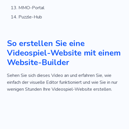
MMO-Portal
Puzzle-Hub
So erstellen Sie eine
Videospiel-Website mit einem
Website-Builder
Sehen Sie sich dieses Video an und erfahren Sie, wie
einfach der visuelle Editor funktioniert und wie Sie in nur
wenigen Stunden Ihre Videospiel-Website erstellen.