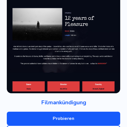
Filmankündigung
Probieren