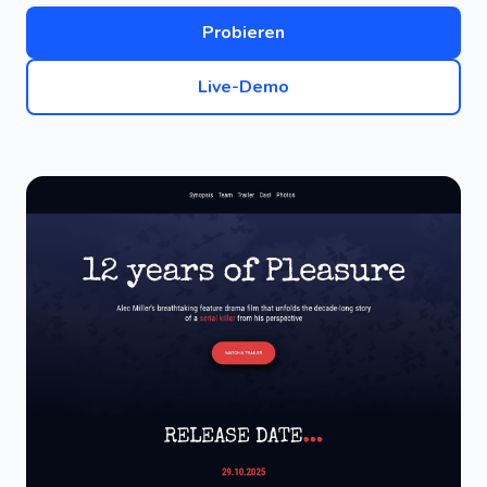
Probieren
Live-Demo