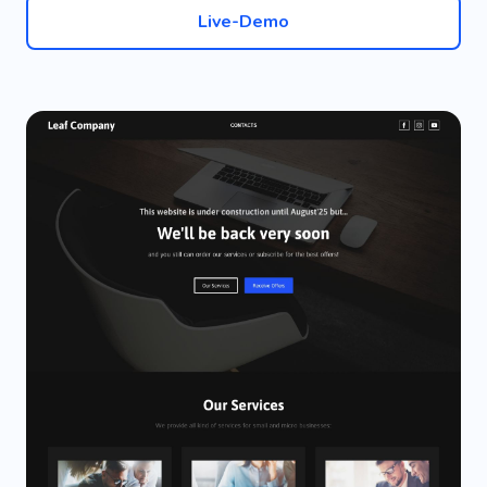
Live-Demo