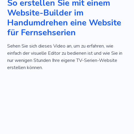
So erstellen Sie mit einem
Website-Builder im
Handumdrehen eine Website
für Fernsehserien
Sehen Sie sich dieses Video an, um zu erfahren, wie
einfach der visuelle Editor zu bedienen ist und wie Sie in
nur wenigen Stunden Ihre eigene TV-Serien-Website
erstellen können.