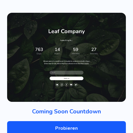
Coming Soon Countdown
Probieren