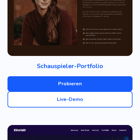
Schauspieler-Portfolio
Probieren
Live-Demo