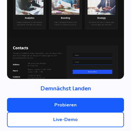
Demnächst landen
Probieren
Live-Demo