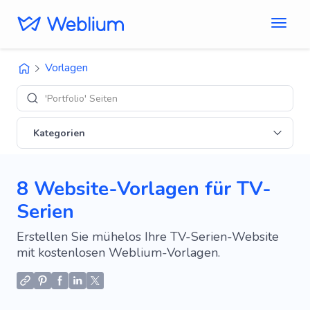
Vorlagen
'Portfolio' Seiten
Kategorien
8 Website-Vorlagen für TV-
Serien
Erstellen Sie mühelos Ihre TV-Serien-Website
mit kostenlosen Weblium-Vorlagen.