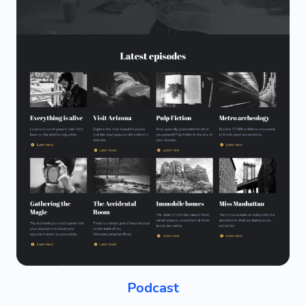
Podcast