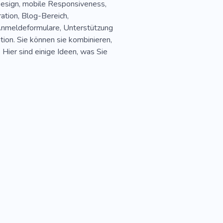
esign, mobile Responsiveness,
ration, Blog-Bereich,
nmeldeformulare, Unterstützung
ion. Sie können sie kombinieren,
 Hier sind einige Ideen, was Sie