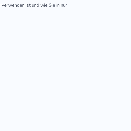
u verwenden ist und wie Sie in nur