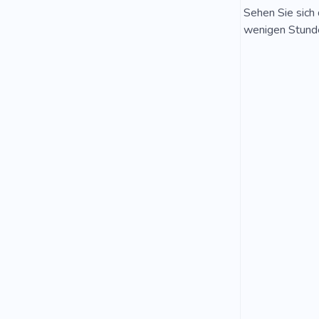
Sehen Sie sich 
wenigen Stunde