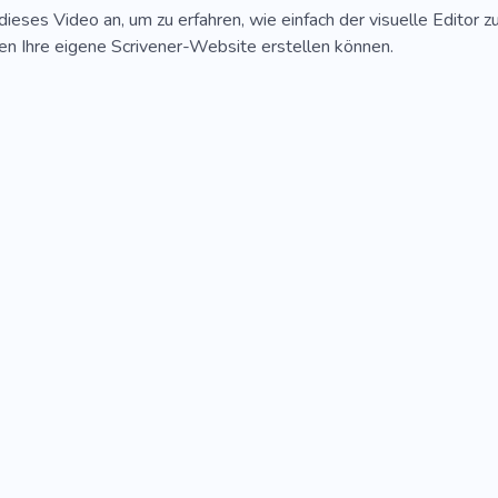
dieses Video an, um zu erfahren, wie einfach der visuelle Editor z
n Ihre eigene Scrivener-Website erstellen können.