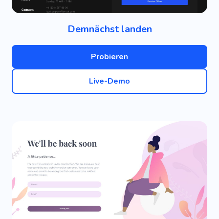
Demnächst landen
Probieren
Live-Demo