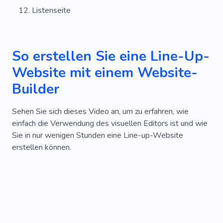
Listenseite
So erstellen Sie eine Line-Up-
Website mit einem Website-
Builder
Sehen Sie sich dieses Video an, um zu erfahren, wie
einfach die Verwendung des visuellen Editors ist und wie
Sie in nur wenigen Stunden eine Line-up-Website
erstellen können.