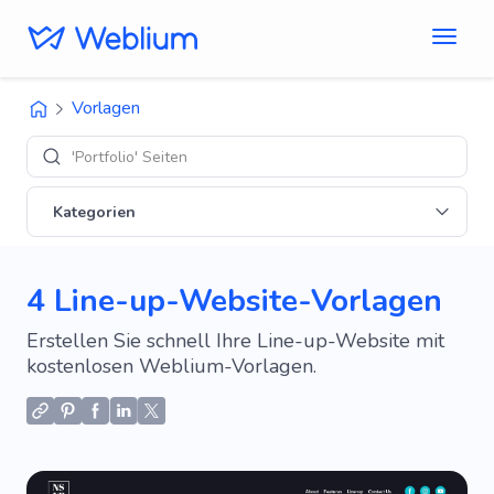
Vorlagen
'Portfolio' Seiten
Kategorien
4 Line-up-Website-Vorlagen
Erstellen Sie schnell Ihre Line-up-Website mit
kostenlosen Weblium-Vorlagen.