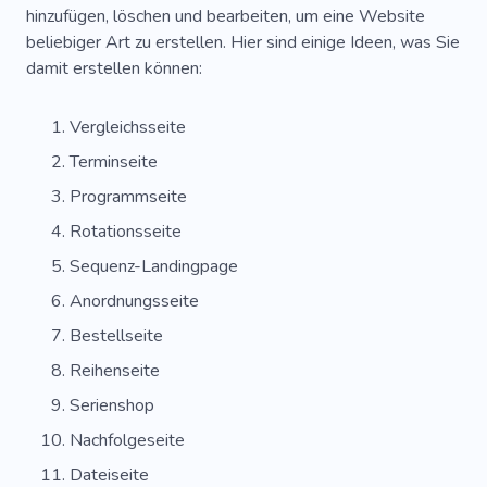
hinzufügen, löschen und bearbeiten, um eine Website
beliebiger Art zu erstellen. Hier sind einige Ideen, was Sie
damit erstellen können:
Vergleichsseite
Terminseite
Programmseite
Rotationsseite
Sequenz-Landingpage
Anordnungsseite
Bestellseite
Reihenseite
Serienshop
Nachfolgeseite
Dateiseite