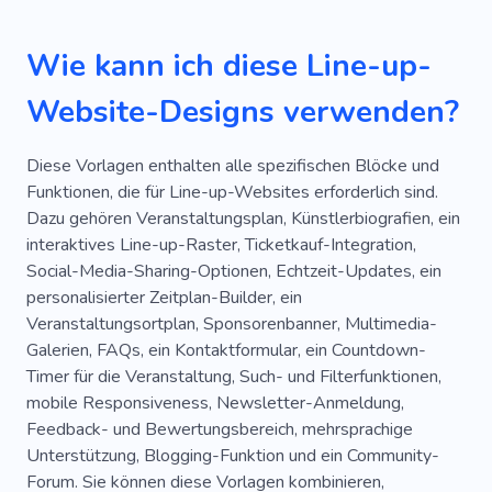
Wie kann ich diese Line-up-
Website-Designs verwenden?
Diese Vorlagen enthalten alle spezifischen Blöcke und
Funktionen, die für Line-up-Websites erforderlich sind.
Dazu gehören Veranstaltungsplan, Künstlerbiografien, ein
interaktives Line-up-Raster, Ticketkauf-Integration,
Social-Media-Sharing-Optionen, Echtzeit-Updates, ein
personalisierter Zeitplan-Builder, ein
Veranstaltungsortplan, Sponsorenbanner, Multimedia-
Galerien, FAQs, ein Kontaktformular, ein Countdown-
Timer für die Veranstaltung, Such- und Filterfunktionen,
mobile Responsiveness, Newsletter-Anmeldung,
Feedback- und Bewertungsbereich, mehrsprachige
Unterstützung, Blogging-Funktion und ein Community-
Forum. Sie können diese Vorlagen kombinieren,