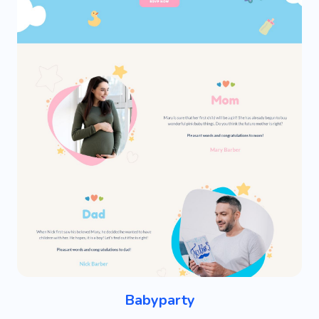
Babyparty