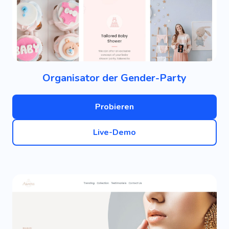
Organisator der Gender-Party
Probieren
Live-Demo