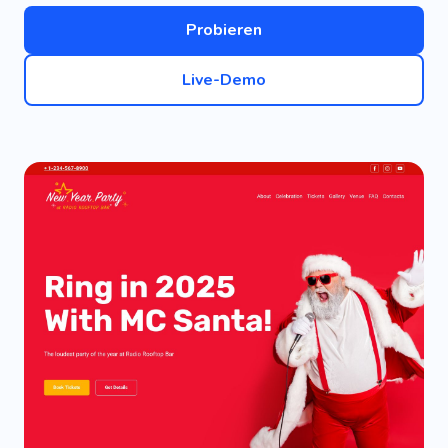
Probieren
Live-Demo