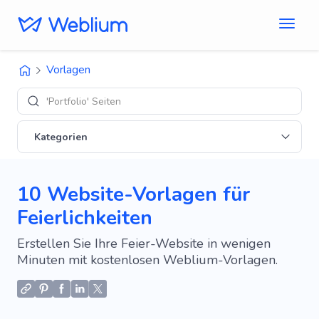
Vorlagen
'E-Co
Kategorien
10 Website-Vorlagen für
Feierlichkeiten
Erstellen Sie Ihre Feier-Website in wenigen
Minuten mit kostenlosen Weblium-Vorlagen.