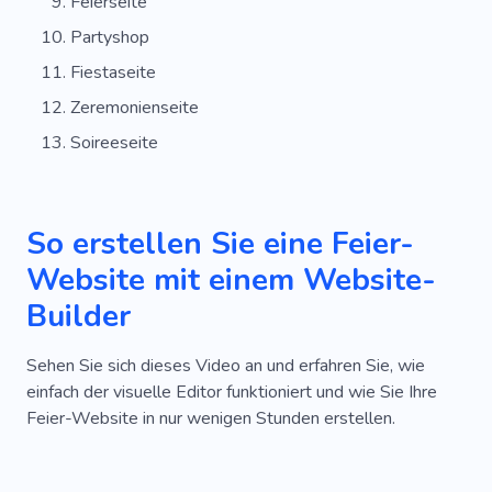
Feierseite
Partyshop
Fiestaseite
Zeremonienseite
Soireeseite
So erstellen Sie eine Feier-
Website mit einem Website-
Builder
Sehen Sie sich dieses Video an und erfahren Sie, wie
einfach der visuelle Editor funktioniert und wie Sie Ihre
Feier-Website in nur wenigen Stunden erstellen.