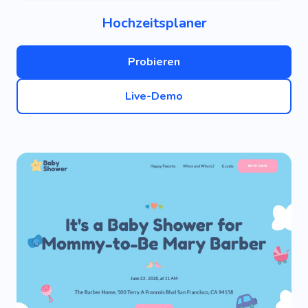
Hochzeitsplaner
Probieren
Live-Demo