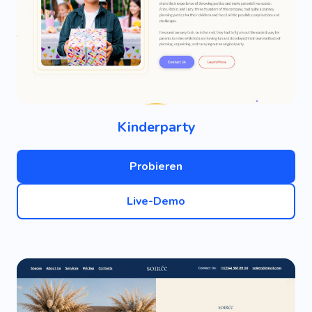
Kinderparty
Probieren
Live-Demo