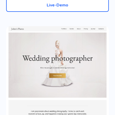
Live-Demo