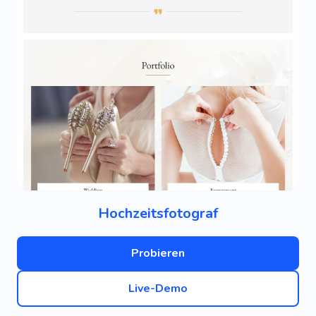
Hochzeitsfotograf
Probieren
Live-Demo