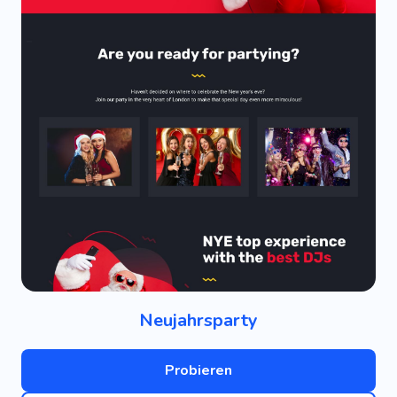
Neujahrsparty
Probieren