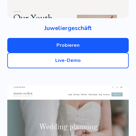
Juweliergeschäft
Probieren
Live-Demo