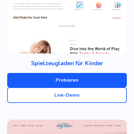
Spielzeugladen für Kinder
Probieren
Live-Demo