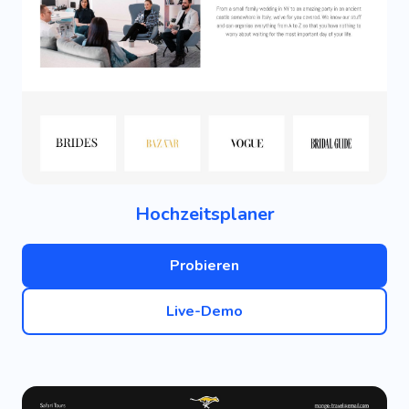
Hochzeitsplaner
Probieren
Live-Demo