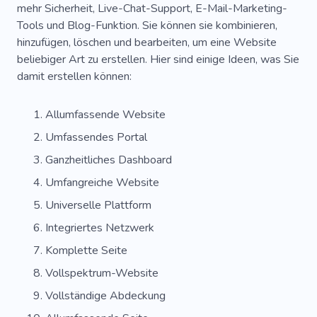
mehr Sicherheit, Live-Chat-Support, E-Mail-Marketing-
Tools und Blog-Funktion. Sie können sie kombinieren,
hinzufügen, löschen und bearbeiten, um eine Website
beliebiger Art zu erstellen. Hier sind einige Ideen, was Sie
damit erstellen können:
Allumfassende Website
Umfassendes Portal
Ganzheitliches Dashboard
Umfangreiche Website
Universelle Plattform
Integriertes Netzwerk
Komplette Seite
Vollspektrum-Website
Vollständige Abdeckung