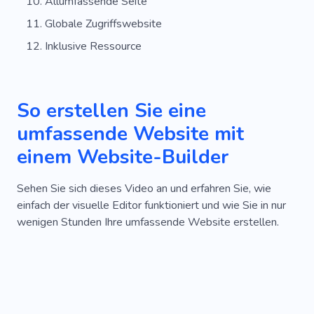
Allumfassende Seite
Globale Zugriffswebsite
Inklusive Ressource
So erstellen Sie eine
umfassende Website mit
einem Website-Builder
Sehen Sie sich dieses Video an und erfahren Sie, wie
einfach der visuelle Editor funktioniert und wie Sie in nur
wenigen Stunden Ihre umfassende Website erstellen.