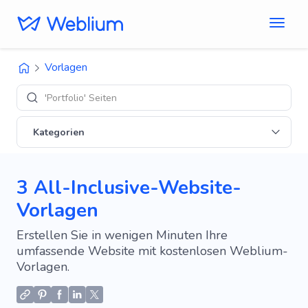
Vorlagen
'Portfolio' Seiten
Kategorien
3 All-Inclusive-Website-
Vorlagen
Erstellen Sie in wenigen Minuten Ihre
umfassende Website mit kostenlosen Weblium-
Vorlagen.